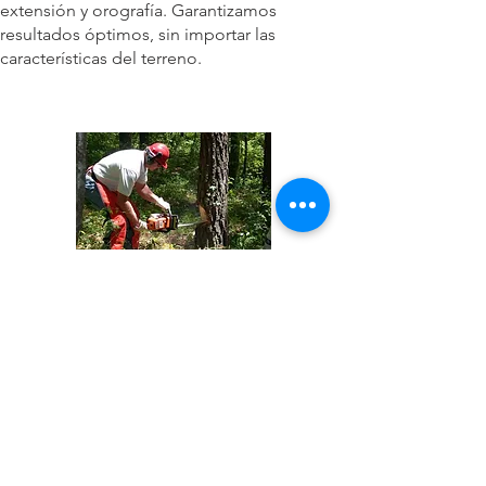
extensión y orografía. Garantizamos
resultados óptimos, sin importar las
características del terreno.