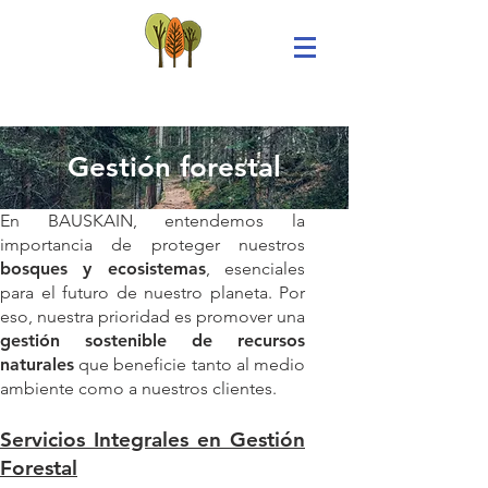
BAUSKAIN
Gestión forestal
En BAUSKAIN, entendemos la
importancia de proteger nuestros
bosques y ecosistemas
, esenciales
para el futuro de nuestro planeta. Por
eso, nuestra prioridad es promover una
gestión sostenible de recursos
naturales
que beneficie tanto al medio
ambiente como a nuestros clientes.
Servicios Integrales en Gestión
Forestal