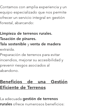
Contamos con amplia experiencia y un
equipo especializado que nos permite
ofrecer un servicio integral en gestión
forestal, abarcando:
Limpieza de terrenos rurales.
Tasación de pinares.
Tala sostenible
y
venta de madera
extraída.
Preparación de terrenos para evitar
incendios, mejorar su accesibilidad y
prevenir riesgos asociados al
abandono.
Beneficios de una Gestión
Eficiente de Terrenos
La adecuada
gestión de terrenos
rurales
ofrece numerosos beneficios: