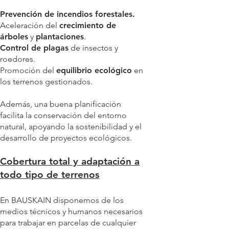
Prevención de incendios forestales.
Aceleración del
crecimiento de
árboles
y
plantaciones
.
Control de plagas
de insectos y
roedores.
Promoción del
equilibrio ecológico
en
los terrenos gestionados.
Además, una buena planificación
facilita la conservación del entorno
natural, apoyando la sostenibilidad y el
desarrollo de proyectos ecológicos.
Cobertura total y adaptación a
todo tipo de terrenos
En BAUSKAIN disponemos de los
medios técnicos y humanos necesarios
para trabajar en parcelas de cualquier